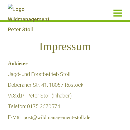
Impressum
Anbieter
Jagd- und Forstbetrieb Stoll
Doberaner Str. 41, 18057 Rostock
V.i.S.d.P.: Peter Stoll (Inhaber)
Telefon: 0175 2670574
E-Mail:
post@wildmanagement-stoll.de