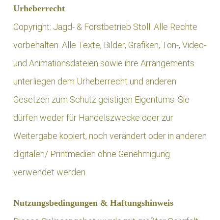
Urheberrecht
Copyright: Jagd- & Forstbetrieb Stoll. Alle Rechte
vorbehalten. Alle Texte, Bilder, Grafiken, Ton-, Video-
und Animationsdateien sowie ihre Arrangements
unterliegen dem Urheberrecht und anderen
Gesetzen zum Schutz geistigen Eigentums. Sie
dürfen weder für Handelszwecke oder zur
Weitergabe kopiert, noch verändert oder in anderen
digitalen/ Printmedien ohne Genehmigung
verwendet werden.
Nutzungsbedingungen & Haftungshinweis