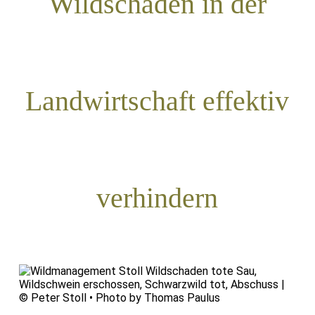
Wildschäden in der
Landwirtschaft effektiv
verhindern