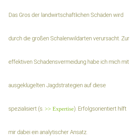
Das Gros der landwirtschaftlichen Schäden wird
durch die großen Schalenwildarten verursacht. Zur
effektiven Schadensvermeidung habe ich mich mit
ausgeklügelten Jagdstrategien auf diese
spezialisiert (s.
). Erfolgsorientiert hilft
>> Expertise
mir dabei ein analytischer Ansatz.